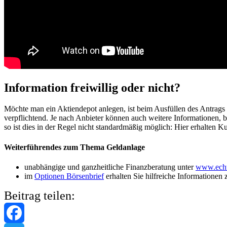
Information freiwillig oder nicht?
Möchte man ein Aktiendepot anlegen, ist beim Ausfüllen des Antrags 
verpflichtend. Je nach Anbieter können auch weitere Informationen, b
so ist dies in der Regel nicht standardmäßig möglich: Hier erhalten 
Weiterführendes zum Thema Geldanlage
unabhängige und ganzheitliche Finanzberatung unter
www.echt
im
Optionen Börsenbrief
erhalten Sie hilfreiche Informatione
Beitrag teilen: