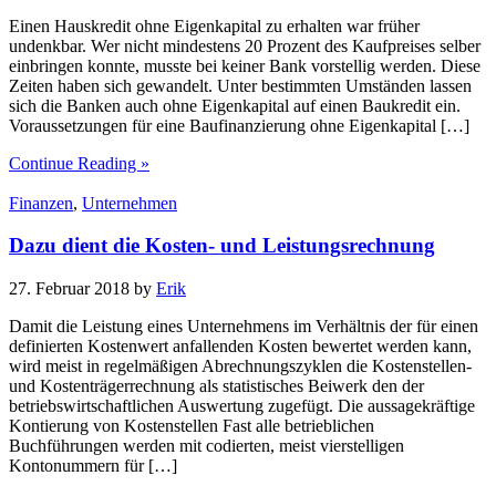
Einen Hauskredit ohne Eigenkapital zu erhalten war früher
undenkbar. Wer nicht mindestens 20 Prozent des Kaufpreises selber
einbringen konnte, musste bei keiner Bank vorstellig werden. Diese
Zeiten haben sich gewandelt. Unter bestimmten Umständen lassen
sich die Banken auch ohne Eigenkapital auf einen Baukredit ein.
Voraussetzungen für eine Baufinanzierung ohne Eigenkapital […]
Continue Reading »
Finanzen
,
Unternehmen
Dazu dient die Kosten- und Leistungsrechnung
27. Februar 2018
by
Erik
Damit die Leistung eines Unternehmens im Verhältnis der für einen
definierten Kostenwert anfallenden Kosten bewertet werden kann,
wird meist in regelmäßigen Abrechnungszyklen die Kostenstellen-
und Kostenträgerrechnung als statistisches Beiwerk den der
betriebswirtschaftlichen Auswertung zugefügt. Die aussagekräftige
Kontierung von Kostenstellen Fast alle betrieblichen
Buchführungen werden mit codierten, meist vierstelligen
Kontonummern für […]