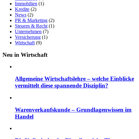
Immobilien
(1)
Kredite
(2)
News
(2)
PR & Marketing
(2)
Steuern & Recht
(1)
Unternehmen
(7)
Versicherung
(1)
Wirtschaft
(9)
Neu in Wirtschaft
Allgemeine Wirtschaftslehre – welche Einblicke
vermittelt diese spannende Disziplin?
Warenverkaufskunde – Grundlagenwissen im
Handel