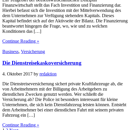
Finanzwirtschaft stellt das Fach Investition und Finanzierung dar.
Hierbei befasst sich die Investition mit der Mittelverwendung des
dem Unternehmen zur Verfügung stehenden Kapitals. Dieses
Kapital befindet sich auf der Aktivseite der Bilanz. Die Finanzierung
beantwortet hingegen die Frage, wo, wie und zu welchen
Konditionen das […]
Continue Reading »
Business
,
Versicherung
Die Dienstreisekaskoversicherung
4. Oktober 2017
by
redaktion
Die Dienstreiseversicherung sichert private Kraftfahrzeuge ab, die
von Arbeitnehmern mit der Billigung des Arbeitgebers zu
dienstlichen Zwecken genutzt werden. Wer schließt die
Versicherung ab? Die Police ist besonders interessant für kleine
Unternehmen, die sich kein Dienstfahrzeug leisten können. Entsteht
dem Arbeitnehmer bei einer dienstlichen Fahrt mit seinem privaten
Fahrzeug ein […]
Continue Reading »