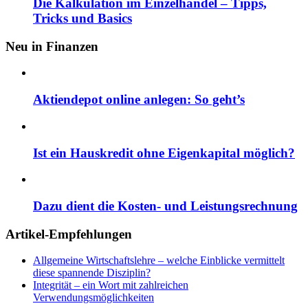
Die Kalkulation im Einzelhandel – Tipps,
Tricks und Basics
Neu in Finanzen
Aktiendepot online anlegen: So geht’s
Ist ein Hauskredit ohne Eigenkapital möglich?
Dazu dient die Kosten- und Leistungsrechnung
Artikel-Empfehlungen
Allgemeine Wirtschaftslehre – welche Einblicke vermittelt
diese spannende Disziplin?
Integrität – ein Wort mit zahlreichen
Verwendungsmöglichkeiten