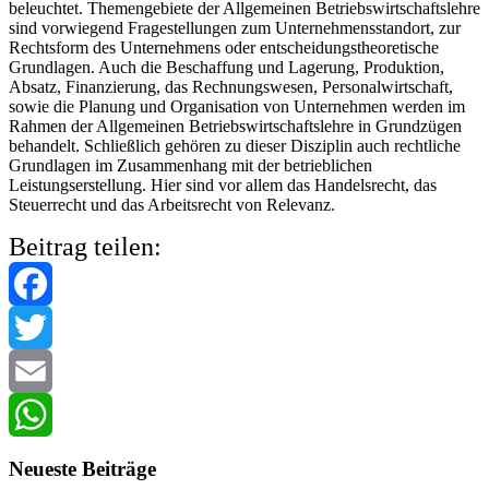
beleuchtet. Themengebiete der Allgemeinen Betriebswirtschaftslehre
sind vorwiegend Fragestellungen zum Unternehmensstandort, zur
Rechtsform des Unternehmens oder entscheidungstheoretische
Grundlagen. Auch die Beschaffung und Lagerung, Produktion,
Absatz, Finanzierung, das Rechnungswesen, Personalwirtschaft,
sowie die Planung und Organisation von Unternehmen werden im
Rahmen der Allgemeinen Betriebswirtschaftslehre in Grundzügen
behandelt. Schließlich gehören zu dieser Disziplin auch rechtliche
Grundlagen im Zusammenhang mit der betrieblichen
Leistungserstellung. Hier sind vor allem das Handelsrecht, das
Steuerrecht und das Arbeitsrecht von Relevanz.
Beitrag teilen:
Facebook
Twitter
Email
WhatsApp
Neueste Beiträge