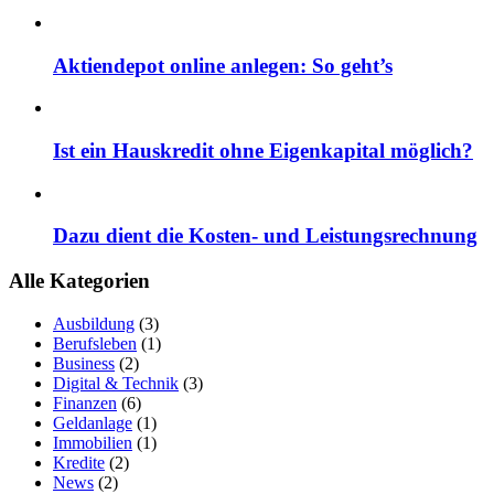
Aktiendepot online anlegen: So geht’s
Ist ein Hauskredit ohne Eigenkapital möglich?
Dazu dient die Kosten- und Leistungsrechnung
Alle Kategorien
Ausbildung
(3)
Berufsleben
(1)
Business
(2)
Digital & Technik
(3)
Finanzen
(6)
Geldanlage
(1)
Immobilien
(1)
Kredite
(2)
News
(2)